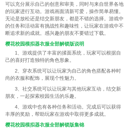
可以充分展示自己的创意和审美，同时与来自世界各地
的玩家进行互动。游戏画面清新可爱，操作简单易懂。
无论是放松还是结交新朋友，都是不错的选择。游戏中
的任务和活动富有挑战性和趣味性，让玩家在游戏中不
断追求新的成就。感兴趣的朋友不要错过下载。
樱花校园模拟器衣服全部解锁版说明
1、游戏提供了丰富的揉面系统，玩家可以根据自
己的喜好打造独特的角色形象。
2、穿衣系统可以让玩家为自己的角色搭配各种时
尚的衣服和配饰，展现个性魅力。
3、社交系统可以让玩家与其他玩家互动，结交新
朋友，一起探索校园生活的乐趣。
4、游戏中也有各种任务和活动。完成后可以获得
丰厚的奖励，帮助玩家在游戏中取得更多成就。
樱花校园模拟器衣服全部解锁版集锦