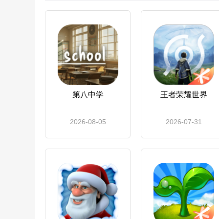
第八中学
王者荣耀世界
2026-08-05
2026-07-31