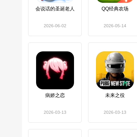
会说话的圣诞老人
QQ经典农场
2026-06-02
2026-05-14
病娇之恋
未来之役
2026-03-13
2026-03-13