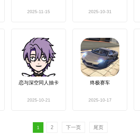
2025-11-15
2025-10-31
恋与深空同人抽卡
终极赛车
2025-10-21
2025-10-17
2
下一页
尾页
1