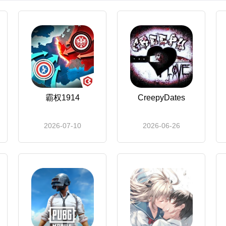
霸权1914
CreepyDates
2026-07-10
2026-06-26