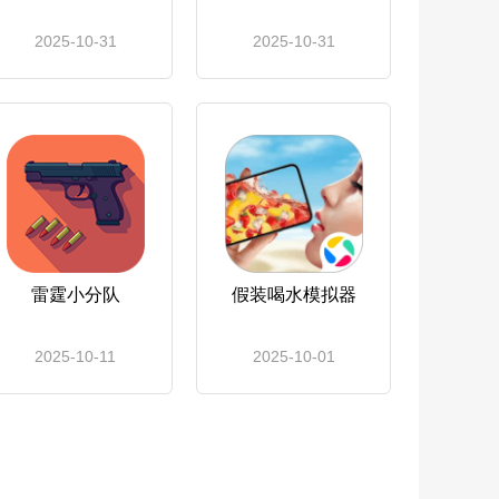
2025-10-31
2025-10-31
雷霆小分队
假装喝水模拟器
2025-10-11
2025-10-01