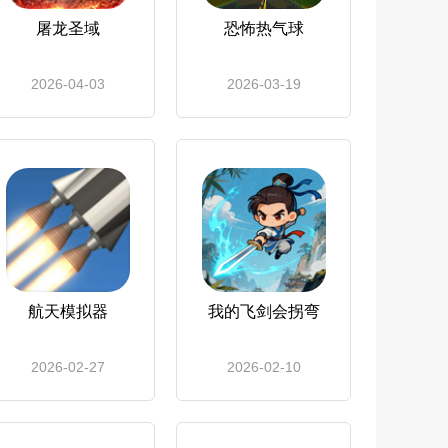
屠龙圣域
恐怖热气球
2026-04-03
2026-03-19
航天模拟器
我的飞剑会拐弯
2026-02-27
2026-02-10