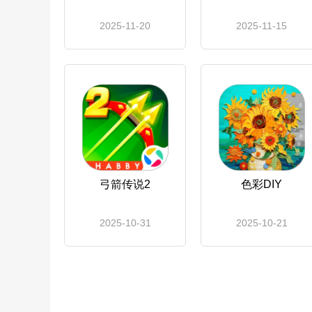
2025-11-20
2025-11-15
弓箭传说2
色彩DIY
2025-10-31
2025-10-21