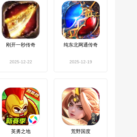
刚开一秒传奇
纯东北网通传奇
2025-12-22
2025-12-19
英勇之地
荒野国度