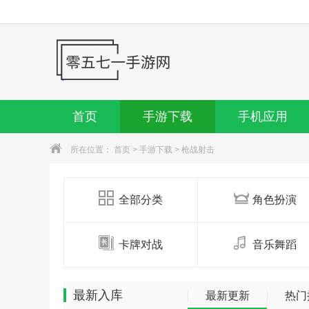
首页
手游下载
手机应用
所在位置：
首页
>
手游下载
>
枪战射击
全部分类
角色扮演
卡牌对战
音乐舞蹈
最新入库
最新更新
热门