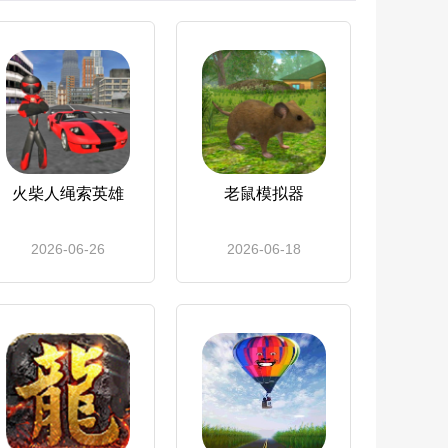
火柴人绳索英雄
老鼠模拟器
2026-06-26
2026-06-18