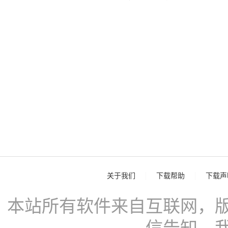
关于我们
下载帮助
下载声
本站所有软件来自互联网，