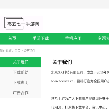
首页
手游下载
手机应用
专题
所在位置：
首页
>
关于我们
关于我们
关于我们
下载帮助
北京XX科技有限公司，成立于2016
www.wxsxzz.cn，目标打造为全
下载声明
广告合作
悠哈手游为广大下载用户提供绿色安全
代潮流，打造集下载平台、资讯中心、