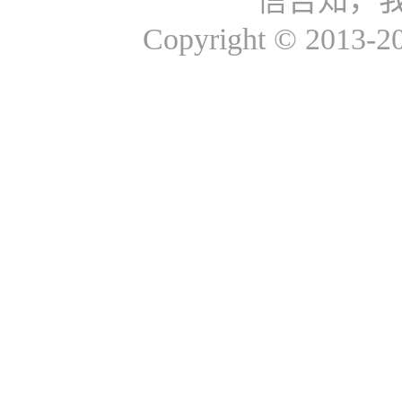
信告知，
Copyright © 2013-2