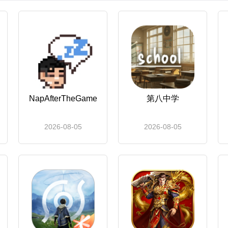
NapAfterTheGame
第八中学
2026-08-05
2026-08-05