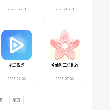
2026-07-10
2026-07-10
凌云视频
修仙海王模拟器
2026-07-03
2026-07-03
页
尾页