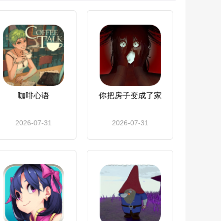
咖啡心语
你把房子变成了家
2026-07-31
2026-07-31