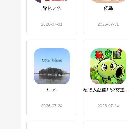
异化之恶
候鸟
2026-07-31
2026-07-31
Otter
植物大战僵尸杂交重制
2026-07-24
2026-07-24