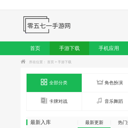
首页
手游下载
手机应用
所在位置：
首页
>
手游下载
全部分类
角色扮演
卡牌对战
音乐舞蹈
最新入库
最新更新
热门