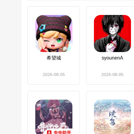
希望城
syounenA
2026-08-05
2026-08-05