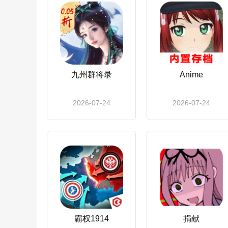
九州群将录
Anime
2026-07-24
2026-07-24
霸权1914
捐献