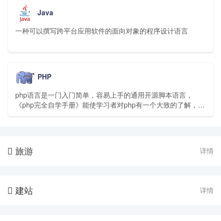
Java
一种可以撰写跨平台应用软件的面向对象的程序设计语言
PHP
php语言是一门入门简单，容易上手的通用开源脚本语言，
《php完全自学手册》能使学习者对php有一个大致的了解，并
能通过该语言进行简单的网站和软件开发。
旅游
详情

建站
详情
