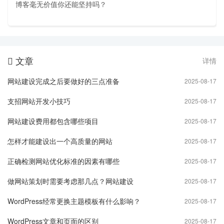
博客毫无价值你还能坚持吗？
文章
详情

网站建设完成之后要做好的三点准备
2025-08-17
支招网站开发小技巧
2025-08-17
网站建设费用都包含哪些项目
2025-08-17
怎样才能建设出一个高质量的网站
2025-08-17
正确检测网站优化标准的因素有哪些
2025-08-17
做网站策划时需要考虑那几点？网站建设
2025-08-17
WordPress经常更换主题模板有什么影响？
2025-08-17
WordPress文章和页面的区别
2025-08-17