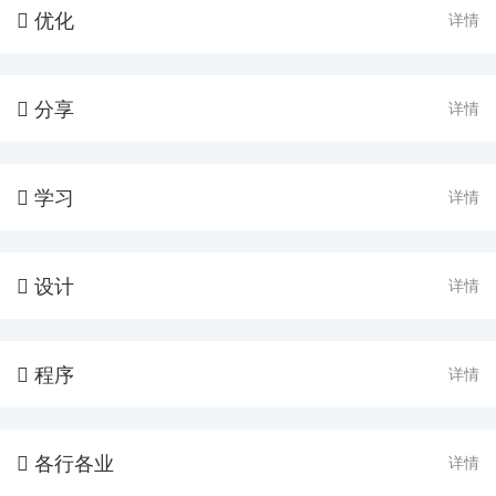
优化
详情

分享
详情

学习
详情

设计
详情

程序
详情

各行各业
详情
