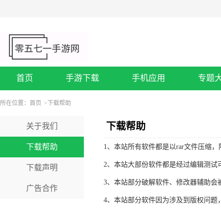
首页
手游下载
手机应用
专题
所在位置：
首页
>
下载帮助
下载帮助
关于我们
下载帮助
1、本站所有软件都是以rar文件压缩
2、本站大部份软件都是经过编辑测试
下载声明
3、本站部分破解软件、修改器辅助会
广告合作
4、本站部分软件因为涉及到版权问题，已