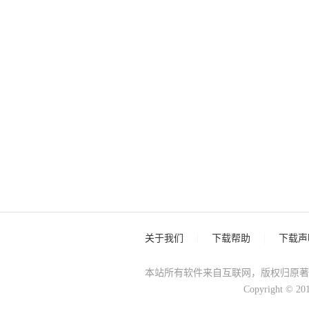
关于我们
下载帮助
下载声
本站所有软件来自互联网，版权归原著
Copyright © 20