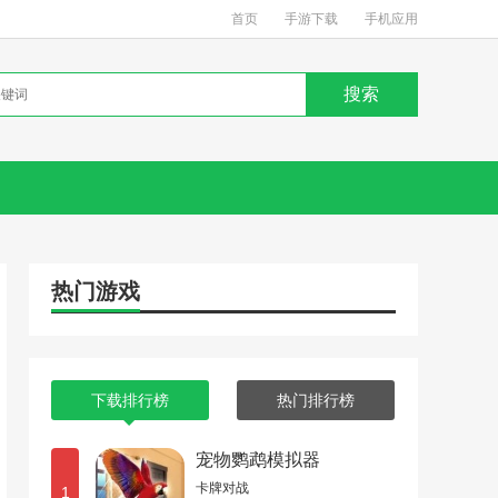
首页
手游下载
手机应用
热门游戏
下载排行榜
热门排行榜
宠物鹦鹉模拟器
卡牌对战
1