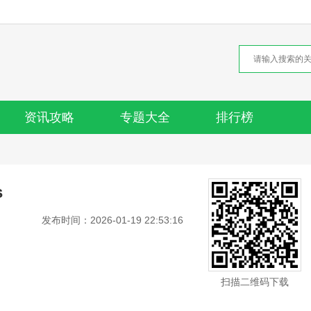
资讯攻略
专题大全
排行榜
s
发布时间：2026-01-19 22:53:16
扫描二维码下载