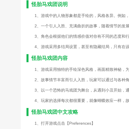
怪胎马戏团说明
1、游戏中的人物形象都是手绘的，风格各异。例如
2、一个引人入胜、充满曲折的故事，随着情节的发
3、角色会根据他们的情感价值对你有不同的态度和
4、游戏采用多结局设置，甚至有隐藏结局，只有在
怪胎马戏团内容
1、游戏采用独特的手绘深色风格，画面精致神秘，
2、故事情节丰富而引人入胜，玩家可以通过与各种
3、以一个恐怖的马戏团为舞台，从遇到小丑开始，
4、玩家的选择每次都很重要，就像蝴蝶效应一样，
怪胎马戏团中文攻略
1、打开游戏点击【Preferences】