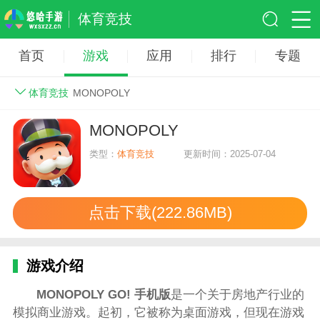
体育竞技
首页
游戏
应用
排行
专题
体育竞技
MONOPOLY
MONOPOLY
类型：
体育竞技
更新时间：2025-07-04
点击下载(222.86MB)
游戏介绍
MONOPOLY GO! 手机版
是一个关于房地产行业的
模拟商业游戏。起初，它被称为桌面游戏，但现在游戏