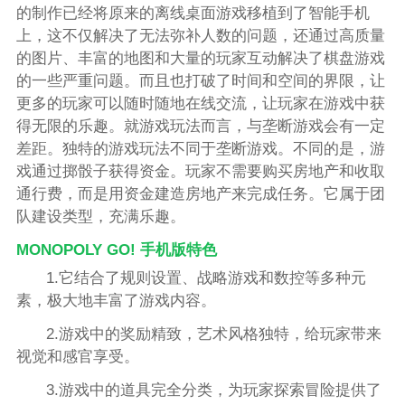
的制作已经将原来的离线桌面游戏移植到了智能手机
上，这不仅解决了无法弥补人数的问题，还通过高质量
的图片、丰富的地图和大量的玩家互动解决了棋盘游戏
的一些严重问题。而且也打破了时间和空间的界限，让
更多的玩家可以随时随地在线交流，让玩家在游戏中获
得无限的乐趣。就游戏玩法而言，与垄断游戏会有一定
差距。独特的游戏玩法不同于垄断游戏。不同的是，游
戏通过掷骰子获得资金。玩家不需要购买房地产和收取
通行费，而是用资金建造房地产来完成任务。它属于团
队建设类型，充满乐趣。
MONOPOLY GO! 手机版特色
1.它结合了规则设置、战略游戏和数控等多种元
素，极大地丰富了游戏内容。
2.游戏中的奖励精致，艺术风格独特，给玩家带来
视觉和感官享受。
3.游戏中的道具完全分类，为玩家探索冒险提供了