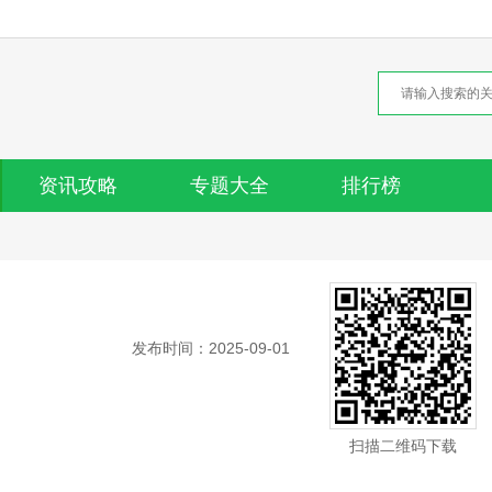
资讯攻略
专题大全
排行榜
发布时间：2025-09-01
扫描二维码下载