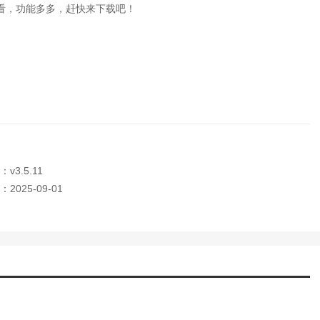
看，功能多多，赶快来下载吧！
v3.5.11
2025-09-01