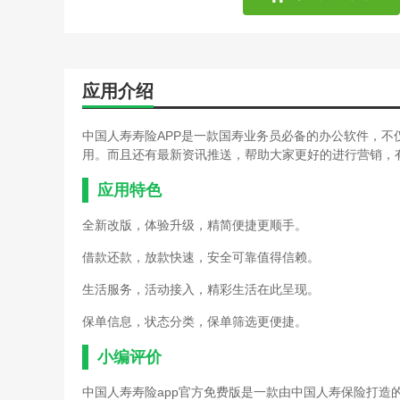
应用介绍
中国人寿寿险APP是一款国寿业务员必备的办公软件，
用。而且还有最新资讯推送，帮助大家更好的进行营销，
应用特色
全新改版，体验升级，精简便捷更顺手。
借款还款，放款快速，安全可靠值得信赖。
生活服务，活动接入，精彩生活在此呈现。
保单信息，状态分类，保单筛选更便捷。
小编评价
中国人寿寿险app官方免费版是一款由中国人寿保险打造