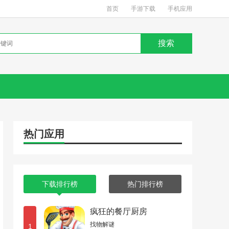
首页
手游下载
手机应用
热门应用
下载排行榜
热门排行榜
疯狂的餐厅厨房
找物解谜
1