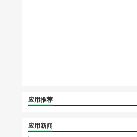
应用推荐
应用新闻