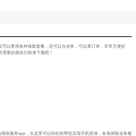
不仅可以查询各种保险套餐，还可以办业务，可以查订单，非常方便好
有需要的朋友们快来下载吧！
的保险服务app，在这里可以轻松的帮您实现手机投保，各项保险业务服