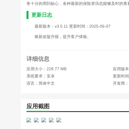
务十分的周到贴心，各种最新的保险资讯也能够及时的查
更新日志
最新版本：v3.5.11 更新时间：2025-06-07
焕新改版升级，提升客户体验。
详细信息
应用大小：228.77 MB
应用版本：
系统要求：安卓
更新时间：
语言：简体中文
开发商：
应用截图