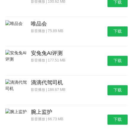
影音播放 | 100.62 MB
下载
唯品会
影音播放 | 75.89 MB
下载
安兔兔AI评测
影音播放 | 177.51 MB
下载
滴滴代驾司机
影音播放 | 186.67 MB
下载
腕上监护
影音播放 | 66.73 MB
下载