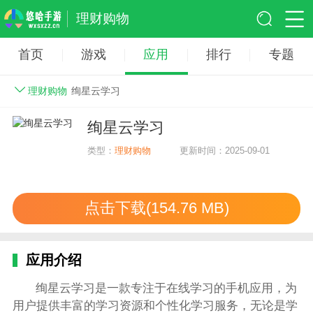
理财购物
首页
游戏
应用
排行
专题
理财购物
绚星云学习
绚星云学习
类型：
理财购物
更新时间：2025-09-01
点击下载(154.76 MB)
应用介绍
绚星云学习是一款专注于在线学习的手机应用，为
用户提供丰富的学习资源和个性化学习服务，无论是学