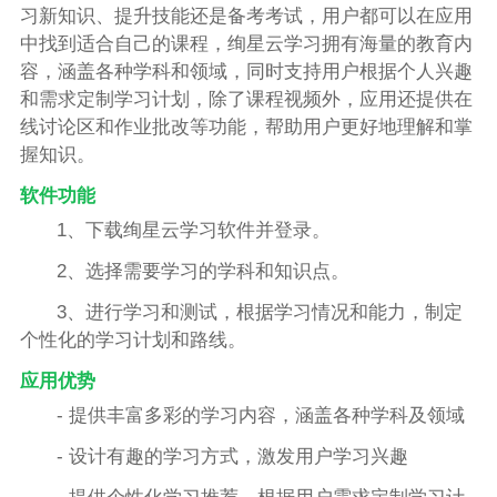
习新知识、提升技能还是备考考试，用户都可以在应用
中找到适合自己的课程，绚星云学习拥有海量的教育内
容，涵盖各种学科和领域，同时支持用户根据个人兴趣
和需求定制学习计划，除了课程视频外，应用还提供在
线讨论区和作业批改等功能，帮助用户更好地理解和掌
握知识。
软件功能
1、下载绚星云学习软件并登录。
2、选择需要学习的学科和知识点。
3、进行学习和测试，根据学习情况和能力，制定
个性化的学习计划和路线。
应用优势
- 提供丰富多彩的学习内容，涵盖各种学科及领域
- 设计有趣的学习方式，激发用户学习兴趣